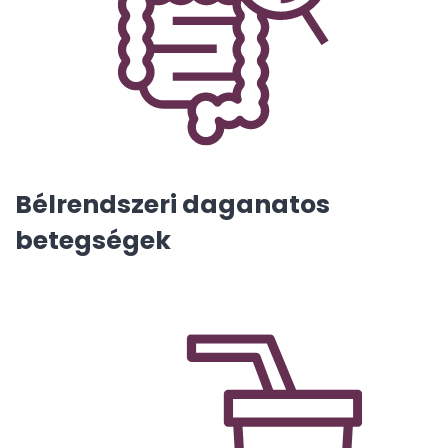
Bélrendszeri daganatos
betegségek