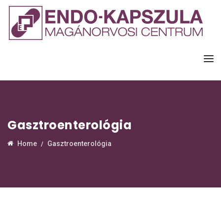
Gasztroenterológia
Home
Gasztroenterológia