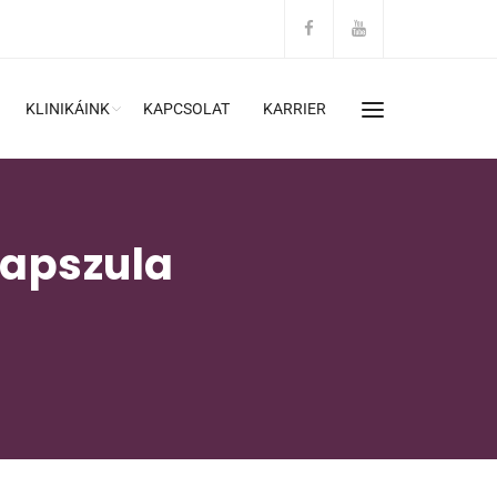
KLINIKÁINK
KAPCSOLAT
KARRIER
Kapszula