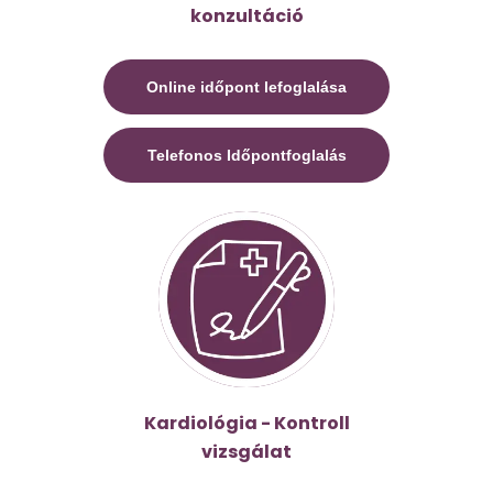
konzultáció
Online időpont lefoglalása
Telefonos Időpontfoglalás
Kardiológia - Kontroll
vizsgálat