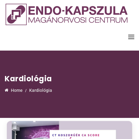
Kardiológia
Home
Kardiológia