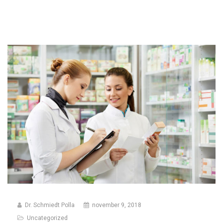
Dr. Schmiedt Polla
november 9, 2018
Uncategorized