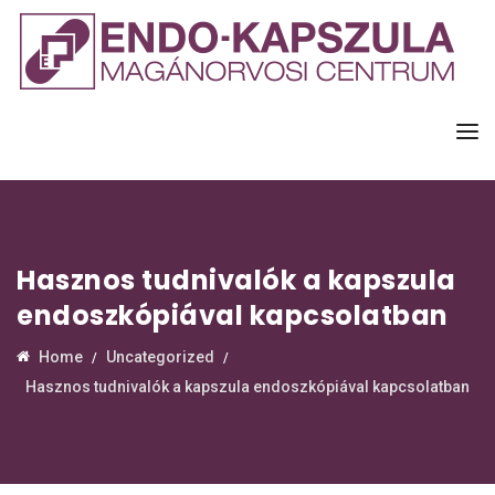
Hasznos tudnivalók a kapszula
endoszkópiával kapcsolatban
Home
Uncategorized
Hasznos tudnivalók a kapszula endoszkópiával kapcsolatban