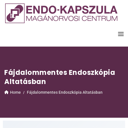
Fájdalommentes Endoszkópia
Altatásban
Home
Fájdalommentes Endoszkópia Altatásban