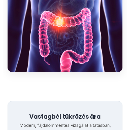
Vastagbél tükrözés ára
Modern, fájdalommentes vizsgálat altatásban,