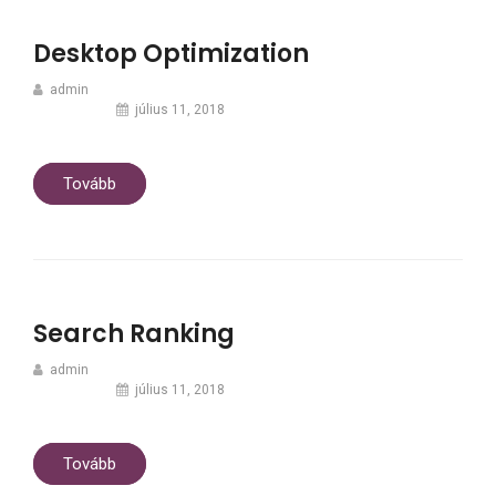
Desktop Optimization
admin
július 11, 2018
Tovább
Search Ranking
admin
július 11, 2018
Tovább