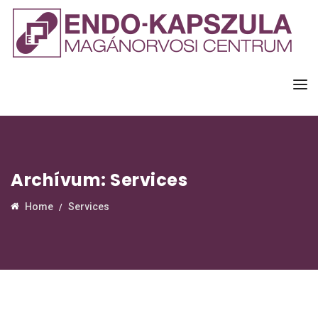
Archívum:
Services
Home
Services