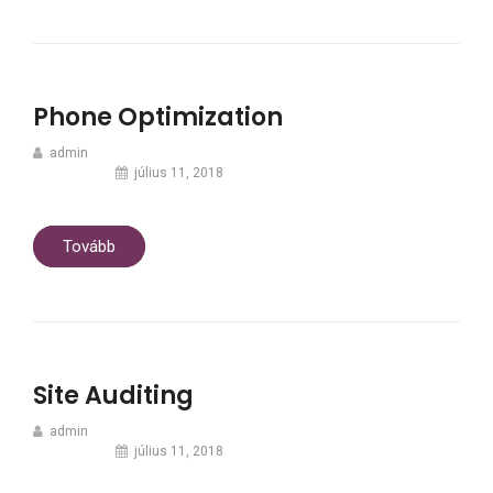
Phone Optimization
admin
július 11, 2018
Tovább
Site Auditing
admin
július 11, 2018